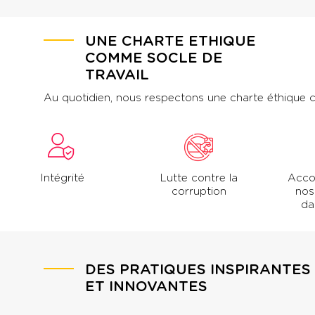
UNE CHARTE ETHIQUE
COMME SOCLE DE
TRAVAIL
Au quotidien, nous respectons une charte éthique 
Intégrité
Lutte contre la
Acco
corruption
nos
da
DES PRATIQUES INSPIRANTES
ET INNOVANTES