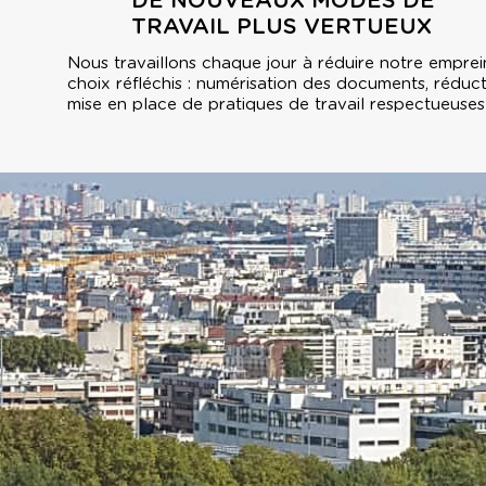
DE NOUVEAUX MODES DE
TRAVAIL PLUS VERTUEUX
Nous travaillons chaque jour à réduire notre empre
choix réfléchis : numérisation des documents, réduct
mise en place de pratiques de travail respectueuses