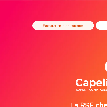
Facturation électronique
La RSE che