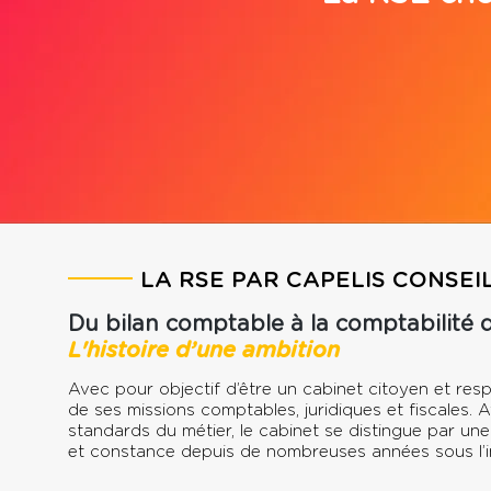
LA RSE PAR CAPELIS CONSEI
Du bilan comptable à la comptabilité d
L'histoire d’une ambition
Avec pour objectif d’être un cabinet citoyen et res
de ses missions comptables, juridiques et fiscales.
standards du métier, le cabinet se distingue par u
et constance depuis de nombreuses années sous l’